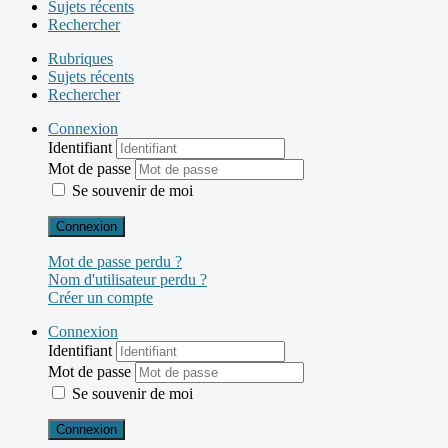
Sujets récents
Rechercher
Rubriques
Sujets récents
Rechercher
Connexion
Identifiant
Mot de passe
Se souvenir de moi
Connexion
Mot de passe perdu ?
Nom d'utilisateur perdu ?
Créer un compte
Connexion
Identifiant
Mot de passe
Se souvenir de moi
Connexion