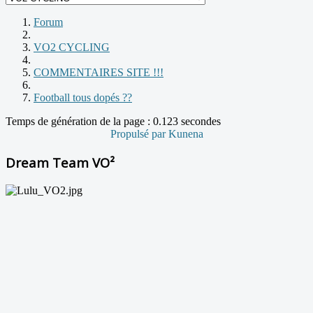
Forum
VO2 CYCLING
COMMENTAIRES SITE !!!
Football tous dopés ??
Temps de génération de la page : 0.123 secondes
Propulsé par
Kunena
Dream Team VO²