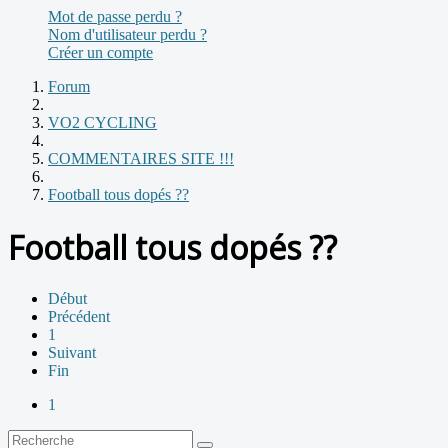
Mot de passe perdu ?
Nom d'utilisateur perdu ?
Créer un compte
Forum
VO2 CYCLING
COMMENTAIRES SITE !!!
Football tous dopés ??
Football tous dopés ??
Début
Précédent
1
Suivant
Fin
1