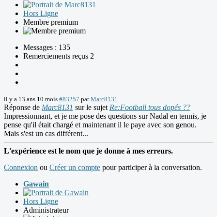
Hors Ligne
Membre premium
Messages : 135
Remerciements reçus 2
il y a 13 ans 10 mois
#83257
par
Marc8131
Réponse de
Marc8131
sur le sujet
Re:Football tous dopés ??
Impressionnant, et je me pose des questions sur Nadal en tennis, je
pense qu'il était chargé et maintenant il le paye avec son genou.
Mais s'est un cas différent...
L'expérience est le nom que je donne à mes erreurs.
Connexion
ou
Créer un compte
pour participer à la conversation.
Gawain
Hors Ligne
Administrateur