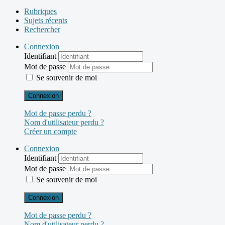
Rubriques
Sujets récents
Rechercher
Connexion
Identifiant
Mot de passe
Se souvenir de moi
Connexion
Mot de passe perdu ?
Nom d'utilisateur perdu ?
Créer un compte
Connexion
Identifiant
Mot de passe
Se souvenir de moi
Connexion
Mot de passe perdu ?
Nom d'utilisateur perdu ?