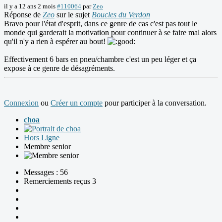
il y a 12 ans 2 mois
#110064
par
Zeo
Réponse de
Zeo
sur le sujet
Boucles du Verdon
Bravo pour l'état d'esprit, dans ce genre de cas c'est pas tout le
monde qui garderait la motivation pour continuer à se faire mal alors
qu'il n'y a rien à espérer au bout!
Effectivement 6 bars en pneu/chambre c'est un peu léger et ça
expose à ce genre de désagréments.
Connexion
ou
Créer un compte
pour participer à la conversation.
choa
Hors Ligne
Membre senior
Messages : 56
Remerciements reçus 3