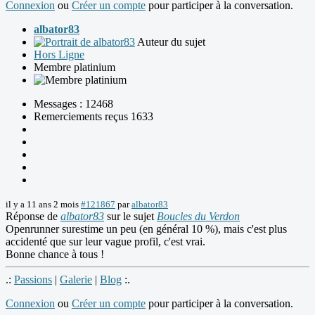
Connexion
ou
Créer un compte
pour participer à la conversation.
albator83
Auteur du sujet
Hors Ligne
Membre platinium
Messages : 12468
Remerciements reçus 1633
il y a 11 ans 2 mois
#121867
par
albator83
Réponse de
albator83
sur le sujet
Boucles du Verdon
Openrunner surestime un peu (en général 10 %), mais c'est plus
accidenté que sur leur vague profil, c'est vrai.
Bonne chance à tous !
.:
Passions
|
Galerie
|
Blog
:.
Connexion
ou
Créer un compte
pour participer à la conversation.