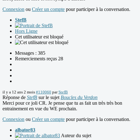
Connexion
ou
Créer un compte
pour participer à la conversation.
StefB
Hors Ligne
Cet utilisateur est bloqué
Messages : 385
Remerciements reçus 28
il y a 12 ans 2 mois
#110060
par
StefB
Réponse de
StefB
sur le sujet
Boucles du Verdon
Merci pour ce joli CR. Je pense que tu as fait un très très bon
entrainement en vue du WE prochain.
Connexion
ou
Créer un compte
pour participer à la conversation.
albator83
Auteur du sujet