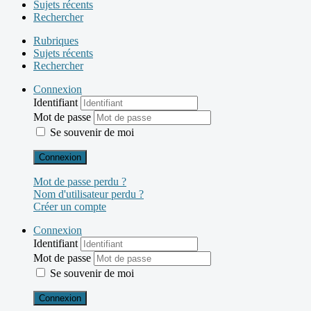
Sujets récents
Rechercher
Rubriques
Sujets récents
Rechercher
Connexion
Identifiant
Mot de passe
Se souvenir de moi
Connexion
Mot de passe perdu ?
Nom d'utilisateur perdu ?
Créer un compte
Connexion
Identifiant
Mot de passe
Se souvenir de moi
Connexion