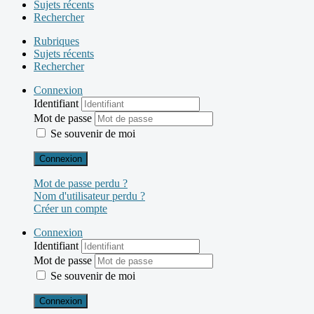
Sujets récents
Rechercher
Rubriques
Sujets récents
Rechercher
Connexion
Identifiant
Mot de passe
Se souvenir de moi
Connexion
Mot de passe perdu ?
Nom d'utilisateur perdu ?
Créer un compte
Connexion
Identifiant
Mot de passe
Se souvenir de moi
Connexion