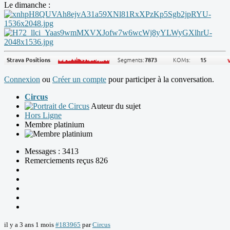
Le dimanche :
Connexion
ou
Créer un compte
pour participer à la conversation.
Circus
Auteur du sujet
Hors Ligne
Membre platinium
Messages : 3413
Remerciements reçus 826
il y a 3 ans 1 mois
#183965
par
Circus