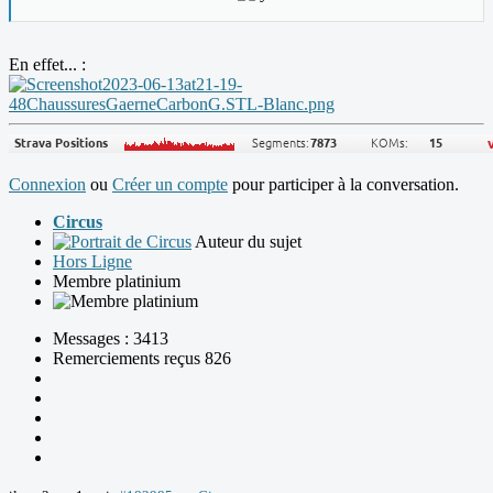
En effet... :
Connexion
ou
Créer un compte
pour participer à la conversation.
Circus
Auteur du sujet
Hors Ligne
Membre platinium
Messages : 3413
Remerciements reçus 826