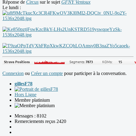
Réponse de
Circus
sur le sujet
GFNY Ventoux
Le lundi :
Connexion
ou
Créer un compte
pour participer à la conversation.
gillesF78
Hors Ligne
Membre platinium
Messages : 8102
Remerciements reçus 2420