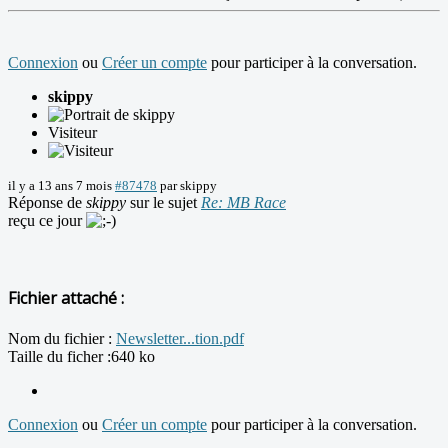
Connexion
ou
Créer un compte
pour participer à la conversation.
skippy
Visiteur
il y a 13 ans 7 mois
#87478
par
skippy
Réponse de
skippy
sur le sujet
Re: MB Race
reçu ce jour
Fichier attaché :
Nom du fichier :
Newsletter...tion.pdf
Taille du ficher :640 ko
Connexion
ou
Créer un compte
pour participer à la conversation.