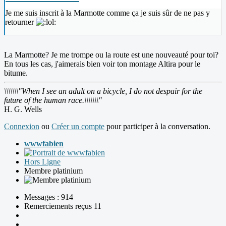
Je me suis inscrit à la Marmotte comme ça je suis sûr de ne pas y
retourner
La Marmotte? Je me trompe ou la route est une nouveauté pour toi?
En tous les cas, j'aimerais bien voir ton montage Altira pour le
bitume.
\\\\\\\"When I see an adult on a bicycle, I do not despair for the
future of the human race.\\\\\\\"
H. G. Wells
Connexion
ou
Créer un compte
pour participer à la conversation.
wwwfabien
Hors Ligne
Membre platinium
Messages : 914
Remerciements reçus 11