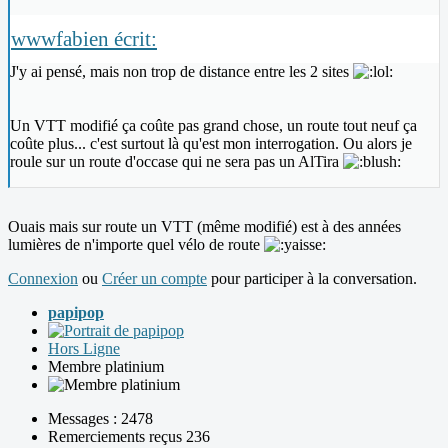
wwwfabien écrit:
J'y ai pensé, mais non trop de distance entre les 2 sites
Un VTT modifié ça coûte pas grand chose, un route tout neuf ça
coûte plus... c'est surtout là qu'est mon interrogation. Ou alors je
roule sur un route d'occase qui ne sera pas un AlTira
Ouais mais sur route un VTT (même modifié) est à des années
lumières de n'importe quel vélo de route
Connexion
ou
Créer un compte
pour participer à la conversation.
papipop
Hors Ligne
Membre platinium
Messages : 2478
Remerciements reçus 236