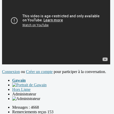
Connexion
ou
Créer un compte
pour participer à la conversation.
Gawain
Hors Ligne
Administrateur
Messages : 4668
Remerciements reçus 153