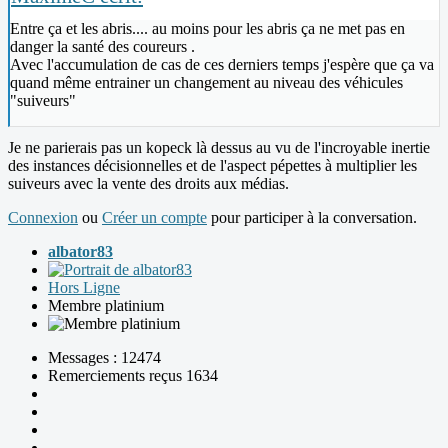
Entre ça et les abris.... au moins pour les abris ça ne met pas en
danger la santé des coureurs .
Avec l'accumulation de cas de ces derniers temps j'espère que ça va
quand même entrainer un changement au niveau des véhicules
"suiveurs"
Je ne parierais pas un kopeck là dessus au vu de l'incroyable inertie
des instances décisionnelles et de l'aspect pépettes à multiplier les
suiveurs avec la vente des droits aux médias.
Connexion
ou
Créer un compte
pour participer à la conversation.
albator83
Hors Ligne
Membre platinium
Messages : 12474
Remerciements reçus 1634