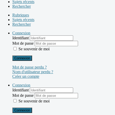
Sujets récents
Rechercher
Rubriques
Sujets récents
Rechercher
Connexion
Identifiant
Mot de passe
Se souvenir de moi
Connexion
Mot de passe perdu ?
Nom d'utilisateur perdu ?
Créer un compte
Connexion
Identifiant
Mot de passe
Se souvenir de moi
Connexion