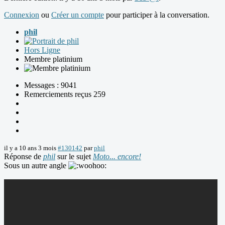
Connexion
ou
Créer un compte
pour participer à la conversation.
phil
Hors Ligne
Membre platinium
Messages : 9041
Remerciements reçus 259
il y a 10 ans 3 mois
#130142
par
phil
Réponse de
phil
sur le sujet
Moto... encore!
Sous un autre angle