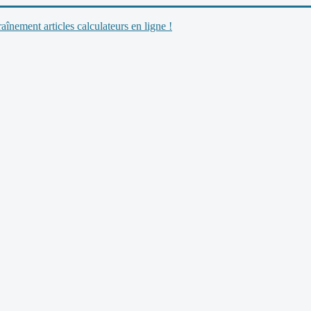
nement articles calculateurs en ligne !