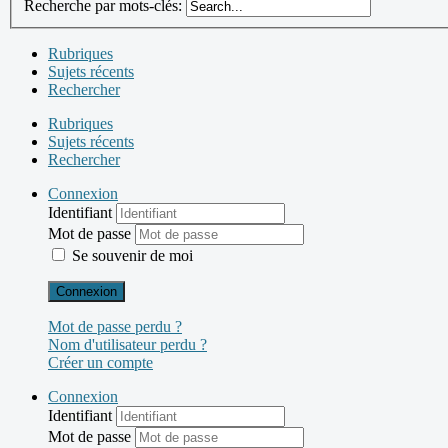
Recherche par mots-clés:
Rubriques
Sujets récents
Rechercher
Rubriques
Sujets récents
Rechercher
Connexion
Identifiant
Mot de passe
Se souvenir de moi
Connexion
Mot de passe perdu ?
Nom d'utilisateur perdu ?
Créer un compte
Connexion
Identifiant
Mot de passe