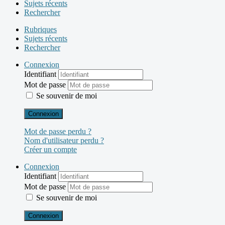
Sujets récents
Rechercher
Rubriques
Sujets récents
Rechercher
Connexion
Identifiant
Mot de passe
Se souvenir de moi
Connexion
Mot de passe perdu ?
Nom d'utilisateur perdu ?
Créer un compte
Connexion
Identifiant
Mot de passe
Se souvenir de moi
Connexion