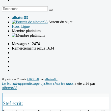
albator83
Auteur du sujet
Hors Ligne
Membre platinium
Messages : 12474
Remerciements reçus 1634
il y a 6 ans 2 mois
#163658
par
albator83
Le travail/apprentissage cycliste chez les ados
a été créé par
albator83
Stef écrit: