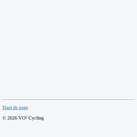
Haut de page
© 2026 VO² Cycling