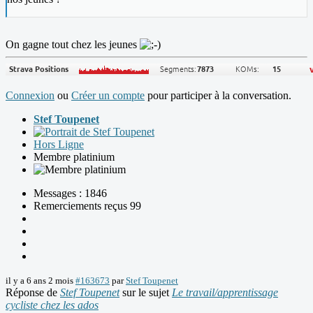
On gagne tout chez les jeunes
Connexion
ou
Créer un compte
pour participer à la conversation.
Stef Toupenet
Hors Ligne
Membre platinium
Messages : 1846
Remerciements reçus 99
il y a 6 ans 2 mois
#163673
par
Stef Toupenet
Réponse de
Stef Toupenet
sur le sujet
Le travail/apprentissage
cycliste chez les ados