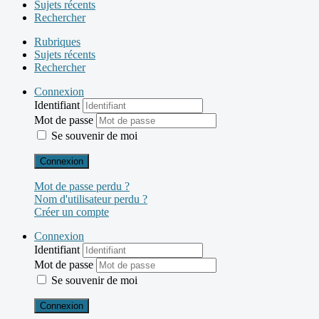
Sujets récents
Rechercher
Rubriques
Sujets récents
Rechercher
Connexion
Identifiant
Mot de passe
Se souvenir de moi
Connexion
Mot de passe perdu ?
Nom d'utilisateur perdu ?
Créer un compte
Connexion
Identifiant
Mot de passe
Se souvenir de moi
Connexion