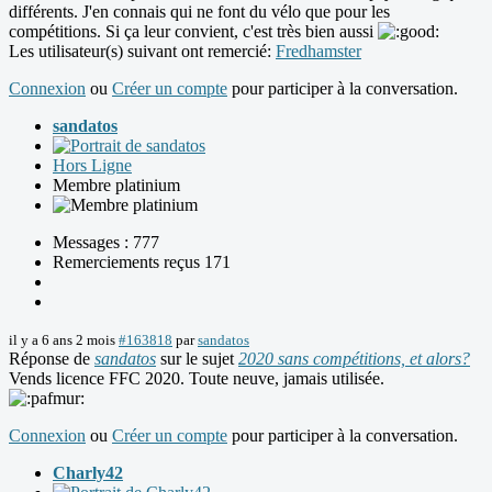
différents. J'en connais qui ne font du vélo que pour les
compétitions. Si ça leur convient, c'est très bien aussi
Les utilisateur(s) suivant ont remercié:
Fredhamster
Connexion
ou
Créer un compte
pour participer à la conversation.
sandatos
Hors Ligne
Membre platinium
Messages : 777
Remerciements reçus 171
il y a 6 ans 2 mois
#163818
par
sandatos
Réponse de
sandatos
sur le sujet
2020 sans compétitions, et alors?
Vends licence FFC 2020. Toute neuve, jamais utilisée.
Connexion
ou
Créer un compte
pour participer à la conversation.
Charly42