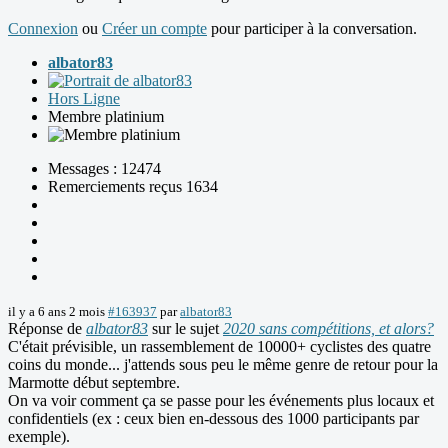
Connexion
ou
Créer un compte
pour participer à la conversation.
albator83
Hors Ligne
Membre platinium
Messages : 12474
Remerciements reçus 1634
il y a 6 ans 2 mois
#163937
par
albator83
Réponse de
albator83
sur le sujet
2020 sans compétitions, et alors?
C'était prévisible, un rassemblement de 10000+ cyclistes des quatre
coins du monde... j'attends sous peu le même genre de retour pour la
Marmotte début septembre.
On va voir comment ça se passe pour les événements plus locaux et
confidentiels (ex : ceux bien en-dessous des 1000 participants par
exemple).