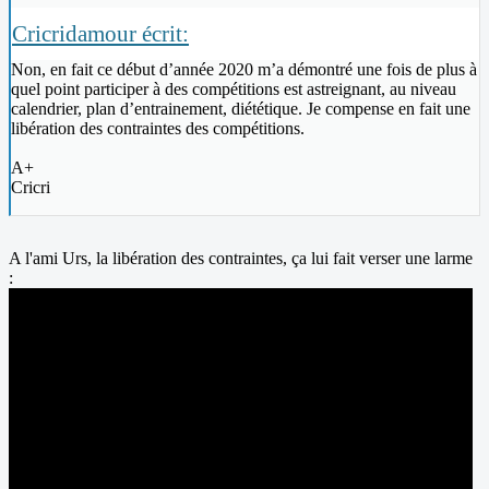
Cricridamour écrit:
Non, en fait ce début d’année 2020 m’a démontré une fois de plus à
quel point participer à des compétitions est astreignant, au niveau
calendrier, plan d’entrainement, diététique. Je compense en fait une
libération des contraintes des compétitions.
A+
Cricri
A l'ami Urs, la libération des contraintes, ça lui fait verser une larme
: