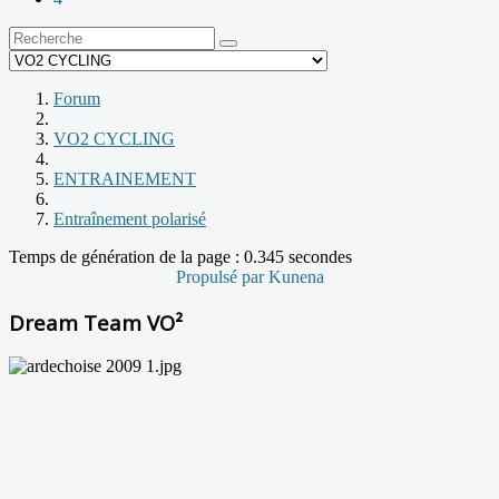
Forum
VO2 CYCLING
ENTRAINEMENT
Entraînement polarisé
Temps de génération de la page : 0.345 secondes
Propulsé par
Kunena
Dream Team VO²