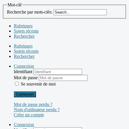
Mot-clé
Recherche par mots-clés:
Rubriques
Sujets récents
Rechercher
Rubriques
Sujets récents
Rechercher
Connexion
Identifiant
Mot de passe
Se souvenir de moi
Connexion
Mot de passe perdu ?
Nom d'utilisateur perdu ?
Créer un compte
Connexion