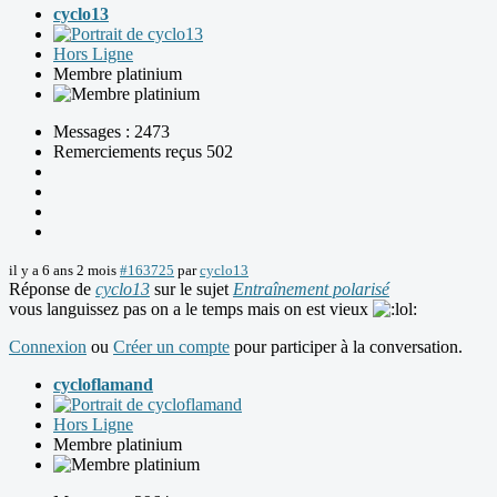
cyclo13
Hors Ligne
Membre platinium
Messages : 2473
Remerciements reçus 502
il y a 6 ans 2 mois
#163725
par
cyclo13
Réponse de
cyclo13
sur le sujet
Entraînement polarisé
vous languissez pas on a le temps mais on est vieux
Connexion
ou
Créer un compte
pour participer à la conversation.
cycloflamand
Hors Ligne
Membre platinium