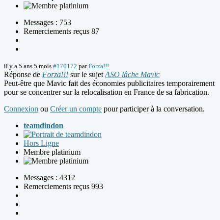
Messages : 753
Remerciements reçus 87
il y a 5 ans 5 mois
#170172
par
Forza!!!
Réponse de
Forza!!!
sur le sujet
ASO lâche Mavic
Peut-être que Mavic fait des économies publicitaires temporairement
pour se concentrer sur la relocalisation en France de sa fabrication.
Connexion
ou
Créer un compte
pour participer à la conversation.
teamdindon
Hors Ligne
Membre platinium
Messages : 4312
Remerciements reçus 993