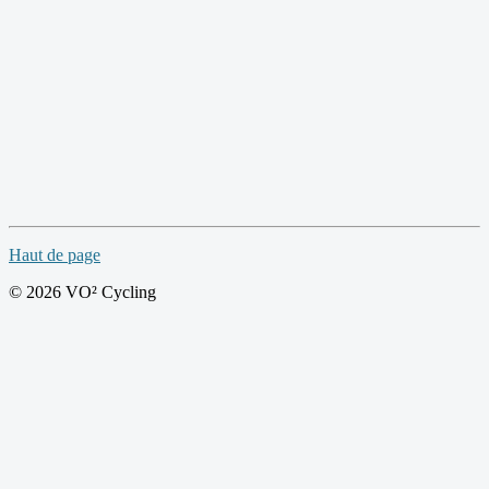
Haut de page
© 2026 VO² Cycling