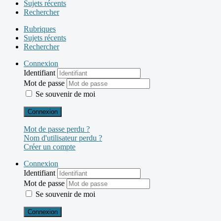
Sujets récents
Rechercher
Rubriques
Sujets récents
Rechercher
Connexion
Identifiant
Mot de passe
Se souvenir de moi
Connexion
Mot de passe perdu ?
Nom d'utilisateur perdu ?
Créer un compte
Connexion
Identifiant
Mot de passe
Se souvenir de moi
Connexion