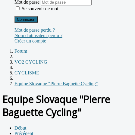
Mot de passe
Se souvenir de moi
Connexion
Mot de passe perdu ?
Nom d'utilisateur perdu ?
Créer un compte
Forum
VO2 CYCLING
CYCLISME
Equipe Slovaque "Pierre Baguette Cycling"
Equipe Slovaque "Pierre
Baguette Cycling"
Début
Précédent