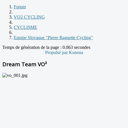
Forum
VO2 CYCLING
CYCLISME
Equipe Slovaque "Pierre Baguette Cycling"
Temps de génération de la page : 0.063 secondes
Propulsé par
Kunena
Dream Team VO²