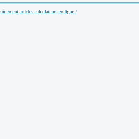
nement articles calculateurs en ligne !