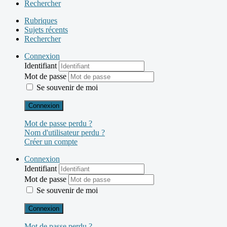
Rechercher
Rubriques
Sujets récents
Rechercher
Connexion
Identifiant
Mot de passe
Se souvenir de moi
Connexion
Mot de passe perdu ?
Nom d'utilisateur perdu ?
Créer un compte
Connexion
Identifiant
Mot de passe
Se souvenir de moi
Connexion
Mot de passe perdu ?