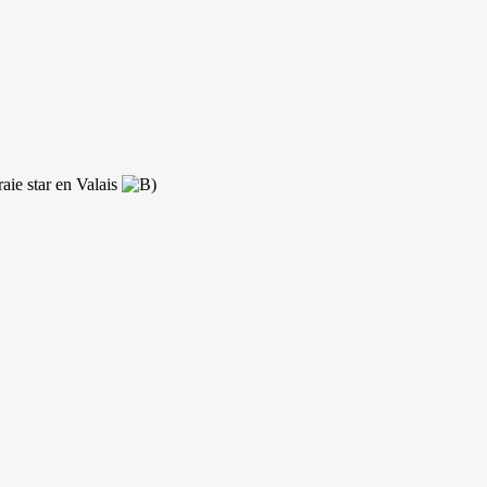
raie star en Valais