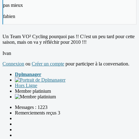
pas mieux
fabien
Un Team VO² Cycling pourquoi pas !! C\'est un peu tard pour cette
saison, mais on va y réfléchir pour 2010 !!!
Ivan
Connexion
ou
Créer un compte
pour participer à la conversation.
Dplmanager
Hors Ligne
Membre platinium
Messages : 1223
Remerciements reçus 3