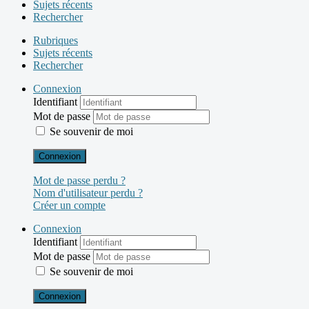
Sujets récents
Rechercher
Rubriques
Sujets récents
Rechercher
Connexion
Identifiant
Mot de passe
Se souvenir de moi
Connexion
Mot de passe perdu ?
Nom d'utilisateur perdu ?
Créer un compte
Connexion
Identifiant
Mot de passe
Se souvenir de moi
Connexion