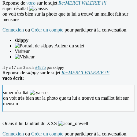
Réponse de
vaco
sur le sujet
Re:MERCI VALERIE !!!
super résultat
on voit trés bien sur la photo que tu lui a trouvé un maillot fait sur
meusure
Connexion
ou
Créer un compte
pour participer à la conversation.
skippy
Auteur du sujet
Visiteur
il y a 17 ans 3 mois
#4975
par
skippy
Réponse de
skippy
sur le sujet
Re:MERCI VALERIE !!!
vaco écrit:
super résultat
on voit trés bien sur la photo que tu lui a trouvé un maillot fait sur
meusure
Ouais il lui faudrait du XXS
Connexion
ou
Créer un compte
pour participer à la conversation.