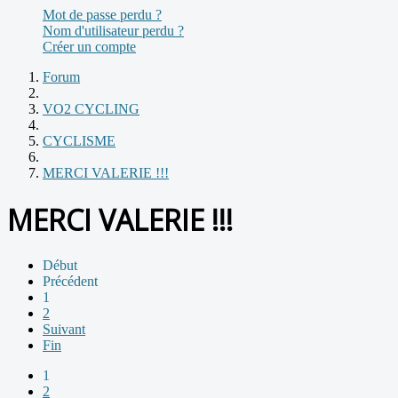
Mot de passe perdu ?
Nom d'utilisateur perdu ?
Créer un compte
Forum
VO2 CYCLING
CYCLISME
MERCI VALERIE !!!
MERCI VALERIE !!!
Début
Précédent
1
2
Suivant
Fin
1
2