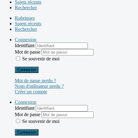
Sujets récents
Rechercher
Rubriques
Sujets récents
Rechercher
Connexion
Identifiant
Mot de passe
Se souvenir de moi
Connexion
Mot de passe perdu ?
Nom d'utilisateur perdu ?
Créer un compte
Connexion
Identifiant
Mot de passe
Se souvenir de moi
Connexion