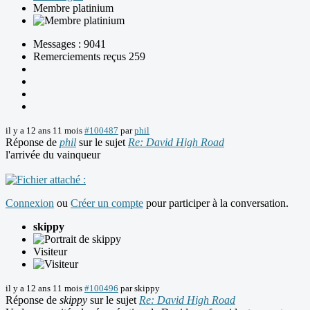
Membre platinium
Messages : 9041
Remerciements reçus 259
il y a 12 ans 11 mois
#100487
par
phil
Réponse de
phil
sur le sujet
Re: David High Road
l'arrivée du vainqueur
Connexion
ou
Créer un compte
pour participer à la conversation.
skippy
Visiteur
il y a 12 ans 11 mois
#100496
par
skippy
Réponse de
skippy
sur le sujet
Re: David High Road