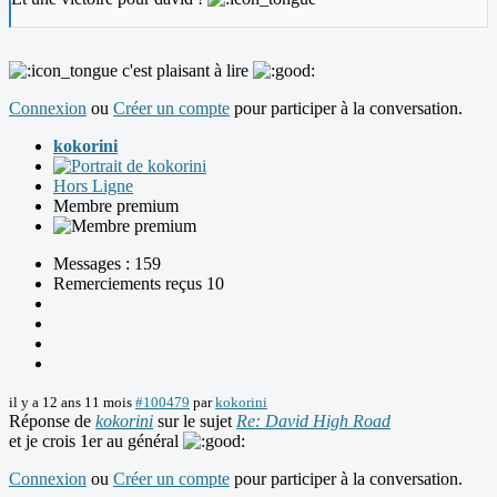
c'est plaisant à lire
Connexion
ou
Créer un compte
pour participer à la conversation.
kokorini
Hors Ligne
Membre premium
Messages : 159
Remerciements reçus 10
il y a 12 ans 11 mois
#100479
par
kokorini
Réponse de
kokorini
sur le sujet
Re: David High Road
et je crois 1er au général
Connexion
ou
Créer un compte
pour participer à la conversation.