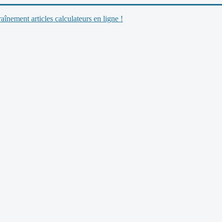
nement articles calculateurs en ligne !