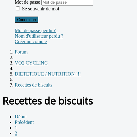
Mot de passe
Se souvenir de moi
Connexion
Mot de passe perdu ?
Nom d'utilisateur perdu ?
Créer un compte
Forum
VO2 CYCLING
DIETETIQUE / NUTRITION !!!
Recettes de biscuits
Recettes de biscuits
Début
Précédent
1
2