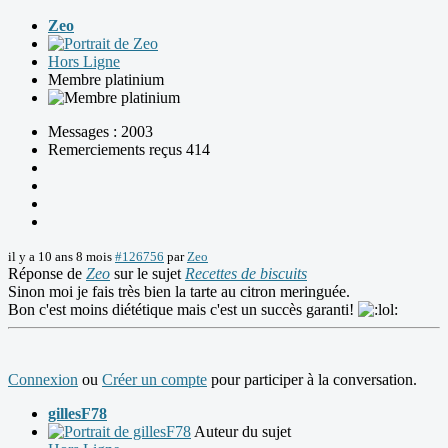
Zeo
Hors Ligne
Membre platinium
Messages : 2003
Remerciements reçus 414
il y a 10 ans 8 mois
#126756
par
Zeo
Réponse de
Zeo
sur le sujet
Recettes de biscuits
Sinon moi je fais très bien la tarte au citron meringuée.
Bon c'est moins diététique mais c'est un succès garanti!
Connexion
ou
Créer un compte
pour participer à la conversation.
gillesF78
Auteur du sujet