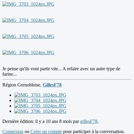
Je pense qu'ils vont partir vite... A refaire avec un autre type de
farine...
Région Grenobloise,
GillesF78
Dernière édition: il y a 10 ans 8 mois par
gillesF78
.
Connexion
ou
Créer un compte
pour participer à la conversation.