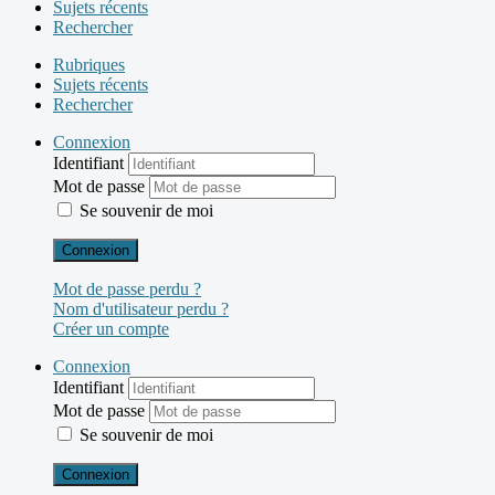
Sujets récents
Rechercher
Rubriques
Sujets récents
Rechercher
Connexion
Identifiant
Mot de passe
Se souvenir de moi
Connexion
Mot de passe perdu ?
Nom d'utilisateur perdu ?
Créer un compte
Connexion
Identifiant
Mot de passe
Se souvenir de moi
Connexion