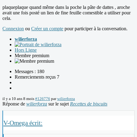
plaqueplaque quand même dans la poche la pâte de dattes , aroche
avait une fois posté un lien de fine feuille comestible a utiliser pour
cela.
Connexion
ou
Créer un compte
pour participer à la conversation.
wilierforza
Hors Ligne
Membre premium
Messages : 180
Remerciements reçus 7
il y a 10 ans 8 mois
#126776
par
wilierforza
Réponse de
wilierforza
sur le sujet
Recettes de biscuits
V-Omega écrit: