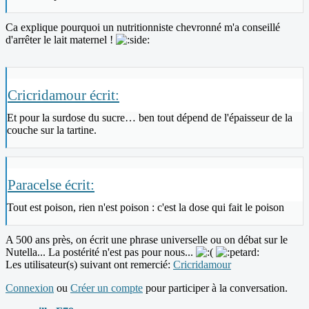
Ca explique pourquoi un nutritionniste chevronné m'a conseillé
d'arrêter le lait maternel !
Cricridamour écrit:
Et pour la surdose du sucre… ben tout dépend de l'épaisseur de la
couche sur la tartine.
Paracelse écrit:
Tout est poison, rien n'est poison : c'est la dose qui fait le poison
A 500 ans près, on écrit une phrase universelle ou on débat sur le
Nutella... La postérité n'est pas pour nous...
Les utilisateur(s) suivant ont remercié:
Cricridamour
Connexion
ou
Créer un compte
pour participer à la conversation.