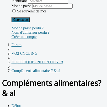
Identifiant
Mot de passe
Se souvenir de moi
Connexion
Mot de passe perdu ?
Nom d'utilisateur perdu ?
Créer un compte
Forum
VO2 CYCLING
DIETETIQUE / NUTRITION !!!
Compléments alimentaires? & al
Compléments alimentaires?
& al
Début