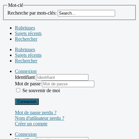
Mot-clé
Recherche par mots-clés:
Rubriques
Sujets récents
Rechercher
Rubriques
Sujets récents
Rechercher
Connexion
Identifiant
Mot de passe
Se souvenir de moi
Connexion
Mot de passe perdu ?
Nom d'utilisateur perdu ?
Créer un compte
Connexion