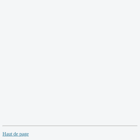
Haut de page