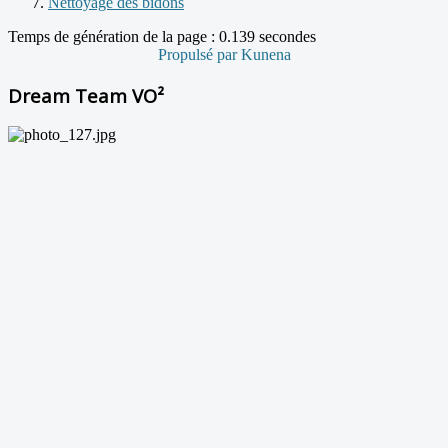
Nettoyage des bidons
Temps de génération de la page : 0.139 secondes
Propulsé par
Kunena
Dream Team VO²