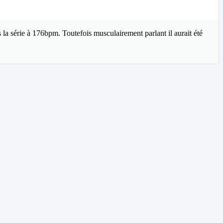
s la série à 176bpm. Toutefois musculairement parlant il aurait été