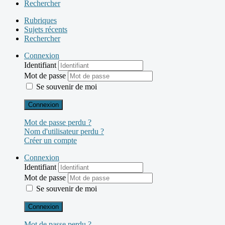
Rechercher
Rubriques
Sujets récents
Rechercher
Connexion
Identifiant
Mot de passe
Se souvenir de moi
Connexion
Mot de passe perdu ?
Nom d'utilisateur perdu ?
Créer un compte
Connexion
Identifiant
Mot de passe
Se souvenir de moi
Connexion
Mot de passe perdu ?