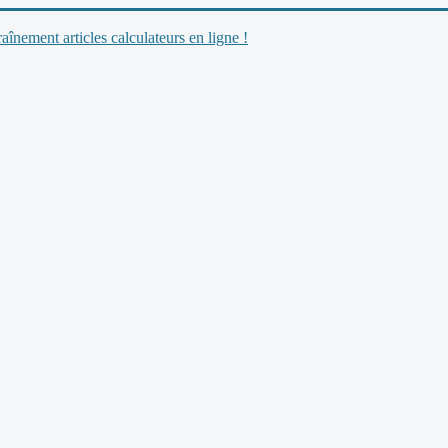
nement articles calculateurs en ligne !