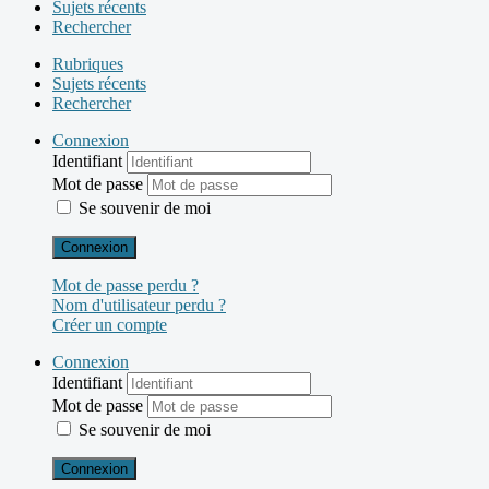
Sujets récents
Rechercher
Rubriques
Sujets récents
Rechercher
Connexion
Identifiant
Mot de passe
Se souvenir de moi
Connexion
Mot de passe perdu ?
Nom d'utilisateur perdu ?
Créer un compte
Connexion
Identifiant
Mot de passe
Se souvenir de moi
Connexion