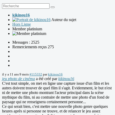
kikinou16
Auteur du sujet
Hors Ligne
Membre platinium
Messages : 2525
Remerciements reçus 275
il y a 11 ans 9 mois
#115332
par
kikinou16
jeu photo de cinéma
a été créé par
kikinou16
C'est tout simple, on met en ligne une capture issue d'un film et les
autres doivent trouver de quel film il s'agit. Evidemment, le but n'est
ni de mettre une photo montrant l'acteur principal dans la scène
mythique du film, ni au contraire de mettre une photo d'un fond de
paysage qui ne renseignera certainement personne...
Ce qui serait bien, c'est mettre une nouvelle photo genre quelques
heures après si personne ne trouve, et de relancer le jeu assez