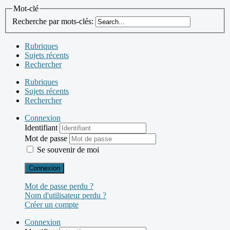
Mot-clé
Recherche par mots-clés:
Rubriques
Sujets récents
Rechercher
Rubriques
Sujets récents
Rechercher
Connexion
Identifiant
Mot de passe
Se souvenir de moi
Connexion
Mot de passe perdu ?
Nom d'utilisateur perdu ?
Créer un compte
Connexion