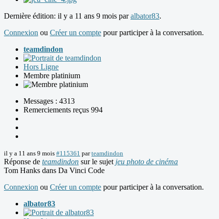
Dernière édition: il y a 11 ans 9 mois par
albator83
.
Connexion
ou
Créer un compte
pour participer à la conversation.
teamdindon
Hors Ligne
Membre platinium
Messages : 4313
Remerciements reçus 994
il y a 11 ans 9 mois
#115361
par
teamdindon
Réponse de
teamdindon
sur le sujet
jeu photo de cinéma
Tom Hanks dans Da Vinci Code
Connexion
ou
Créer un compte
pour participer à la conversation.
albator83