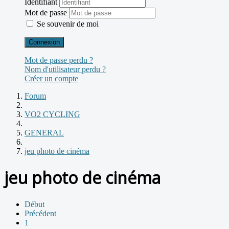
Identifiant
Mot de passe
Se souvenir de moi
Connexion
Mot de passe perdu ?
Nom d'utilisateur perdu ?
Créer un compte
Forum
VO2 CYCLING
GENERAL
jeu photo de cinéma
jeu photo de cinéma
Début
Précédent
1