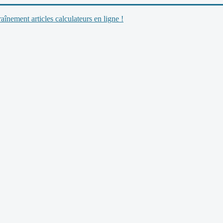
nement articles calculateurs en ligne !