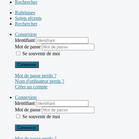
Rechercher
Rubriques
Sujets récents
Rechercher
Connexion
Identifiant
Mot de passe
Se souvenir de moi
Connexion
Mot de passe perdu ?
Nom d'utilisateur perdu ?
Créer un compte
Connexion
Identifiant
Mot de passe
Se souvenir de moi
Connexion
Mot de passe perdu ?