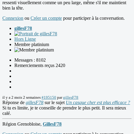
ressenti visuellement comme un peu large, même s'il me maintient
bien la tête.
Connexion
ou
Créer un compte
pour participer à la conversation.
gillesF78
Hors Ligne
Membre platinium
Messages : 8102
Remerciements reçus 2420
il y a 2 mois 2 semaines
#195150
par
gillesF78
Réponse de
gillesF78
sur le sujet
Un casque cher est plus efficace ?
Si tu es limite, je te conseille de prendre le plus petit. Il sera mieux
calé.
Région Grenobloise,
GillesF78