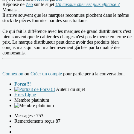
Réponse de
Zeo
sur le sujet
Un casque cher est plus efficace ?
Mouais...
Il arrive souvent que les marques reconnues piochent dans le même
stock de pièces fournies par des sous traitants.
Ce qui fait la différence avec les marques de grand distributeurs c'est
bien souvent que le cahier des charges n'est pas le meme en terme de
prix. La marque distributeur peut donc avoir des produits bien
conçus mais qui sont malheuresement gâchés par la qualité des
composants.
Connexion
ou
Créer un compte
pour participer à la conversation.
Forza!!!
Auteur du sujet
Hors Ligne
Membre platinium
Messages : 753
Remerciements reçus 87