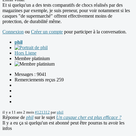
Et si quelqu'un a des tests comparatifs de chocs réalisés par des
magazines par exemple, je suis preneur, pour voir notamment si les
casques "de supermarché" offrent effectivement moins de
protection, de durabilité même.
Connexion
ou
Créer un compte
pour participer à la conversation.
phil
Hors Ligne
Membre platinium
Messages : 9041
Remerciements reçus 259
il y a 11 ans 2 mois
#121312
par
phil
Réponse de
phil
sur le sujet
Un casque cher est plus efficace ?
Il y a eu ça si quelqu'un est abonné peut être pourras tu avoir les
infos