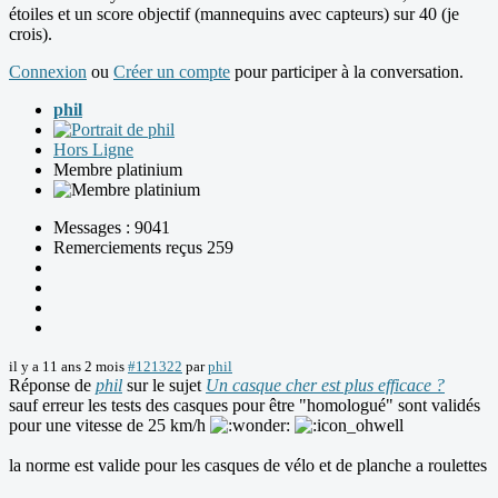
étoiles et un score objectif (mannequins avec capteurs) sur 40 (je
crois).
Connexion
ou
Créer un compte
pour participer à la conversation.
phil
Hors Ligne
Membre platinium
Messages : 9041
Remerciements reçus 259
il y a 11 ans 2 mois
#121322
par
phil
Réponse de
phil
sur le sujet
Un casque cher est plus efficace ?
sauf erreur les tests des casques pour être "homologué" sont validés
pour une vitesse de 25 km/h
la norme est valide pour les casques de vélo et de planche a roulettes