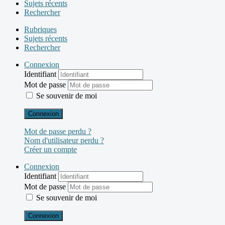
Sujets récents
Rechercher
Rubriques
Sujets récents
Rechercher
Connexion
Identifiant
Mot de passe
Se souvenir de moi
Connexion
Mot de passe perdu ?
Nom d'utilisateur perdu ?
Créer un compte
Connexion
Identifiant
Mot de passe
Se souvenir de moi
Connexion