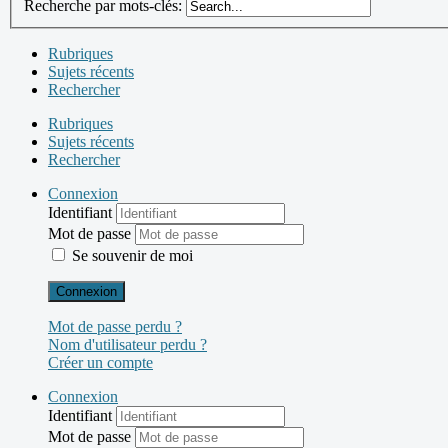
Recherche par mots-clés:
Rubriques
Sujets récents
Rechercher
Rubriques
Sujets récents
Rechercher
Connexion
Identifiant
Mot de passe
Se souvenir de moi
Connexion
Mot de passe perdu ?
Nom d'utilisateur perdu ?
Créer un compte
Connexion
Identifiant
Mot de passe