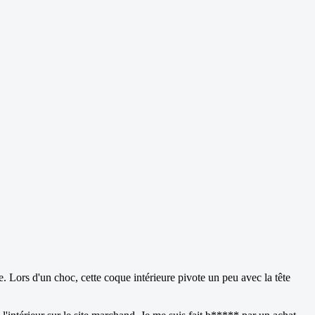
. Lors d'un choc, cette coque intérieure pivote un peu avec la tête