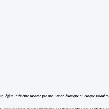
e légère intérieure montée par une liaison élastique au casque lui-même