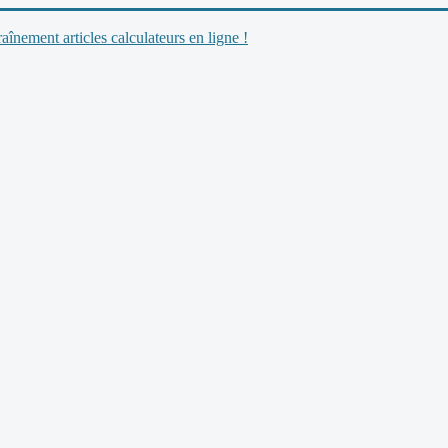
nement articles calculateurs en ligne !