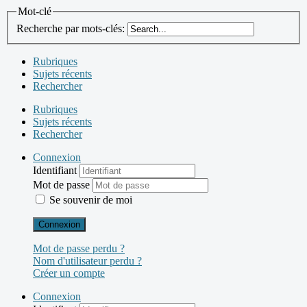
Mot-clé
Recherche par mots-clés:
Rubriques
Sujets récents
Rechercher
Rubriques
Sujets récents
Rechercher
Connexion
Identifiant
Mot de passe
Se souvenir de moi
Connexion
Mot de passe perdu ?
Nom d'utilisateur perdu ?
Créer un compte
Connexion