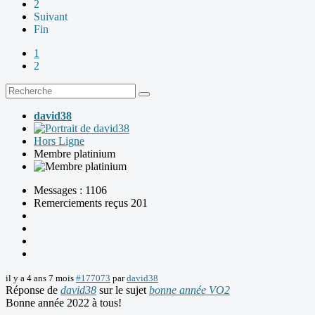
2
Suivant
Fin
1
2
david38
Hors Ligne
Membre platinium
Messages : 1106
Remerciements reçus 201
il y a 4 ans 7 mois
#177073
par
david38
Réponse de
david38
sur le sujet
bonne année VO2
Bonne année 2022 à tous!