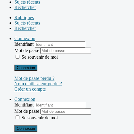
Sujets récents
Rechercher
Rubriques
Sujets récents
Rechercher
Connexion
Identifiant
Mot de passe
Se souvenir de moi
Connexion
Mot de passe perdu ?
Nom d'utilisateur perdu ?
Créer un compte
Connexion
Identifiant
Mot de passe
Se souvenir de moi
Connexion