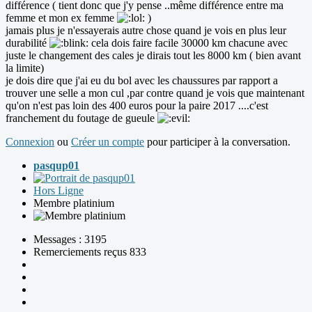
différence ( tient donc que j'y pense ..même différence entre ma
femme et mon ex femme
)
jamais plus je n'essayerais autre chose quand je vois en plus leur
durabilité
cela dois faire facile 30000 km chacune avec
juste le changement des cales je dirais tout les 8000 km ( bien avant
la limite)
je dois dire que j'ai eu du bol avec les chaussures par rapport a
trouver une selle a mon cul ,par contre quand je vois que maintenant
qu'on n'est pas loin des 400 euros pour la paire 2017 ....c'est
franchement du foutage de gueule
Connexion
ou
Créer un compte
pour participer à la conversation.
pasqup01
Hors Ligne
Membre platinium
Messages : 3195
Remerciements reçus 833