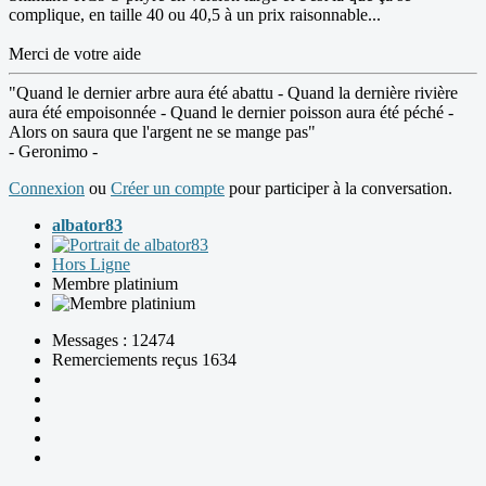
complique, en taille 40 ou 40,5 à un prix raisonnable...
Merci de votre aide
"Quand le dernier arbre aura été abattu - Quand la dernière rivière
aura été empoisonnée - Quand le dernier poisson aura été péché -
Alors on saura que l'argent ne se mange pas"
- Geronimo -
Connexion
ou
Créer un compte
pour participer à la conversation.
albator83
Hors Ligne
Membre platinium
Messages : 12474
Remerciements reçus 1634