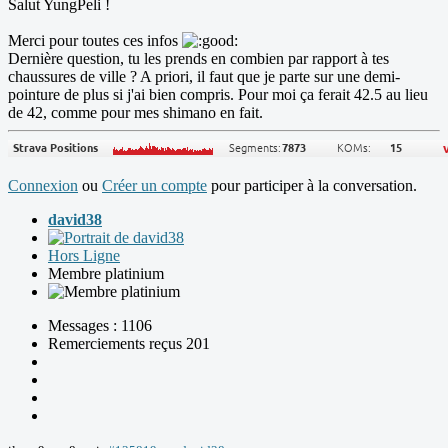
Salut YungPeli !
Merci pour toutes ces infos
Dernière question, tu les prends en combien par rapport à tes
chaussures de ville ? A priori, il faut que je parte sur une demi-
pointure de plus si j'ai bien compris. Pour moi ça ferait 42.5 au lieu
de 42, comme pour mes shimano en fait.
Connexion
ou
Créer un compte
pour participer à la conversation.
david38
Hors Ligne
Membre platinium
Messages : 1106
Remerciements reçus 201