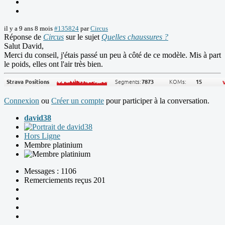
il y a 9 ans 8 mois
#135824
par
Circus
Réponse de
Circus
sur le sujet
Quelles chaussures ?
Salut David,
Merci du conseil, j'étais passé un peu à côté de ce modèle. Mis à part
le poids, elles ont l'air très bien.
Connexion
ou
Créer un compte
pour participer à la conversation.
david38
Hors Ligne
Membre platinium
Messages : 1106
Remerciements reçus 201