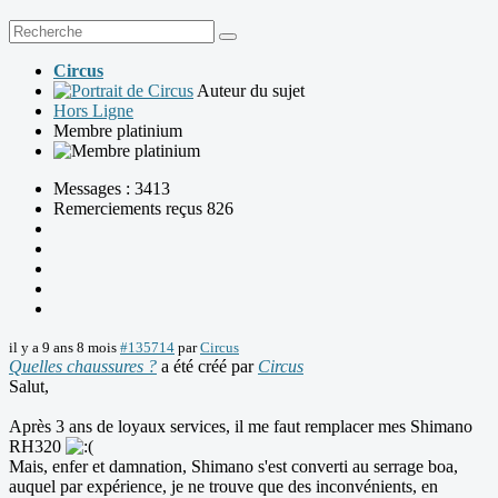
Circus
Auteur du sujet
Hors Ligne
Membre platinium
Messages : 3413
Remerciements reçus 826
il y a 9 ans 8 mois
#135714
par
Circus
Quelles chaussures ?
a été créé par
Circus
Salut,
Après 3 ans de loyaux services, il me faut remplacer mes Shimano
RH320
Mais, enfer et damnation, Shimano s'est converti au serrage boa,
auquel par expérience, je ne trouve que des inconvénients, en