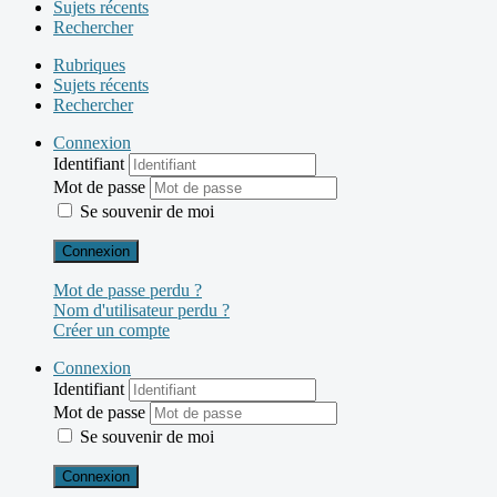
Sujets récents
Rechercher
Rubriques
Sujets récents
Rechercher
Connexion
Identifiant
Mot de passe
Se souvenir de moi
Connexion
Mot de passe perdu ?
Nom d'utilisateur perdu ?
Créer un compte
Connexion
Identifiant
Mot de passe
Se souvenir de moi
Connexion