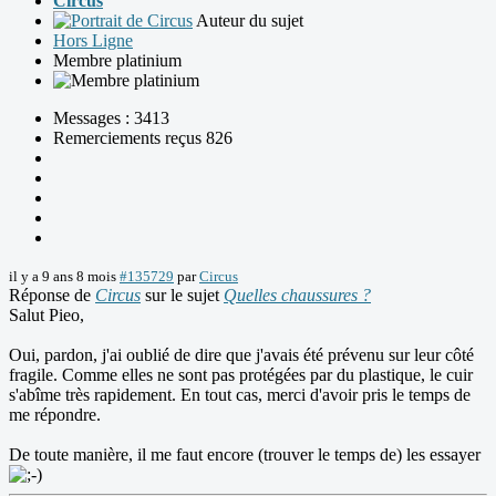
Circus
Auteur du sujet
Hors Ligne
Membre platinium
Messages : 3413
Remerciements reçus 826
il y a 9 ans 8 mois
#135729
par
Circus
Réponse de
Circus
sur le sujet
Quelles chaussures ?
Salut Pieo,
Oui, pardon, j'ai oublié de dire que j'avais été prévenu sur leur côté
fragile. Comme elles ne sont pas protégées par du plastique, le cuir
s'abîme très rapidement. En tout cas, merci d'avoir pris le temps de
me répondre.
De toute manière, il me faut encore (trouver le temps de) les essayer