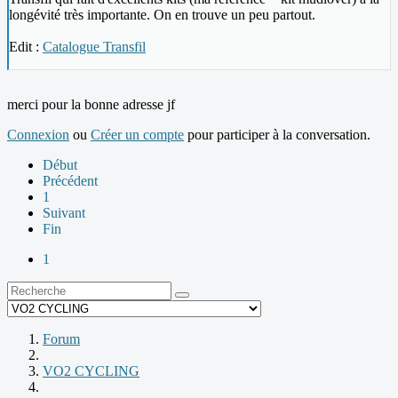
longévité très importante. On en trouve un peu partout.
Edit :
Catalogue Transfil
merci pour la bonne adresse jf
Connexion
ou
Créer un compte
pour participer à la conversation.
Début
Précédent
1
Suivant
Fin
1
Forum
VO2 CYCLING