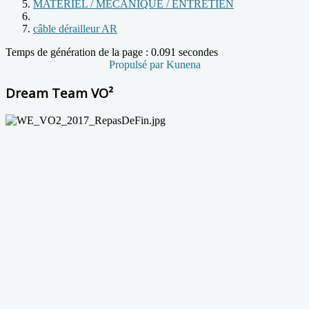
MATERIEL / MECANIQUE / ENTRETIEN
câble dérailleur AR
Temps de génération de la page : 0.091 secondes
Propulsé par
Kunena
Dream Team VO²