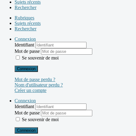
Sujets récents
Rechercher
Rubriques
Sujets récents
Rechercher
Connexion
Identifiant
Mot de passe
Se souvenir de moi
Connexion
Mot de passe perdu ?
Nom d'utilisateur perdu ?
Créer un compte
Connexion
Identifiant
Mot de passe
Se souvenir de moi
Connexion