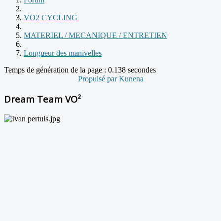
VO2 CYCLING
MATERIEL / MECANIQUE / ENTRETIEN
Longueur des manivelles
Temps de génération de la page : 0.138 secondes
Propulsé par
Kunena
Dream Team VO²