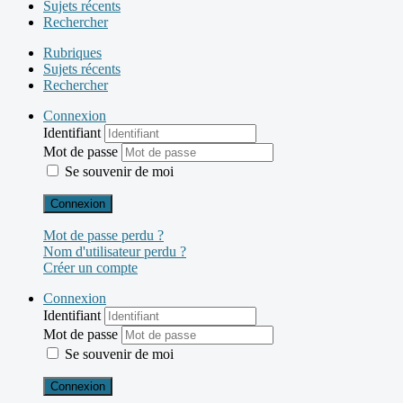
Sujets récents
Rechercher
Rubriques
Sujets récents
Rechercher
Connexion
Identifiant
Mot de passe
Se souvenir de moi
Connexion
Mot de passe perdu ?
Nom d'utilisateur perdu ?
Créer un compte
Connexion
Identifiant
Mot de passe
Se souvenir de moi
Connexion