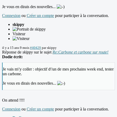
Je vous en dirais des nouvelles...
Connexion
ou
Créer un compte
pour participer à la conversation.
skippy
Visiteur
il y a 15 ans 9 mois
#40429
par
skippy
Réponse de
skippy
sur le sujet
Re:Carbone et carbone sur route!
Dodie écrit:
Je vais m\'y coller : objectif d\'un de mes prochains week end, tester
un carbone.
Je vous en dirais des nouvelles...
On attend !!!!
Connexion
ou
Créer un compte
pour participer à la conversation.