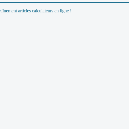
nement articles calculateurs en ligne !