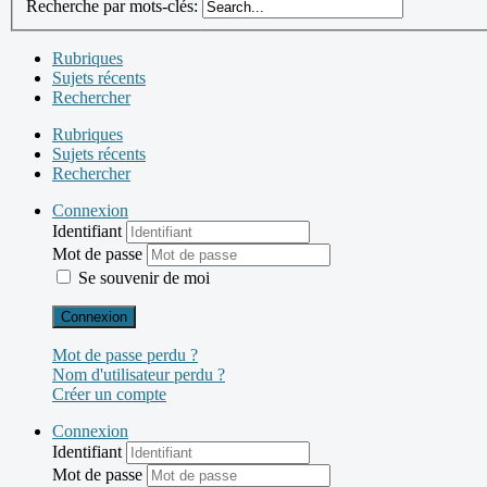
Recherche par mots-clés:
Rubriques
Sujets récents
Rechercher
Rubriques
Sujets récents
Rechercher
Connexion
Identifiant
Mot de passe
Se souvenir de moi
Connexion
Mot de passe perdu ?
Nom d'utilisateur perdu ?
Créer un compte
Connexion
Identifiant
Mot de passe