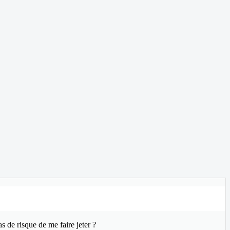
as de risque de me faire jeter ?