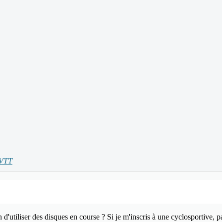
 VTT
n d'utiliser des disques en course ? Si je m'inscris à une cyclosportive, p