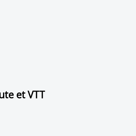
oute et VTT