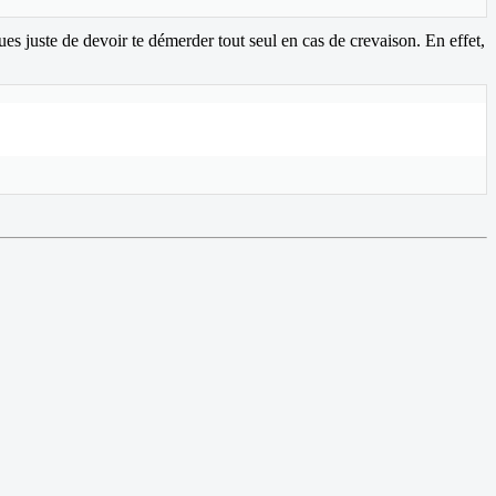
ques juste de devoir te démerder tout seul en cas de crevaison. En effet,