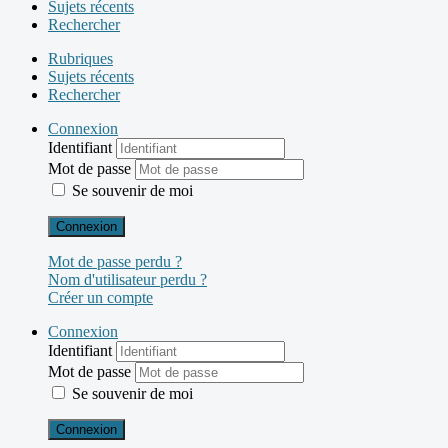
Sujets récents
Rechercher
Rubriques
Sujets récents
Rechercher
Connexion
Identifiant
Mot de passe
Se souvenir de moi
Connexion
Mot de passe perdu ?
Nom d'utilisateur perdu ?
Créer un compte
Connexion
Identifiant
Mot de passe
Se souvenir de moi
Connexion