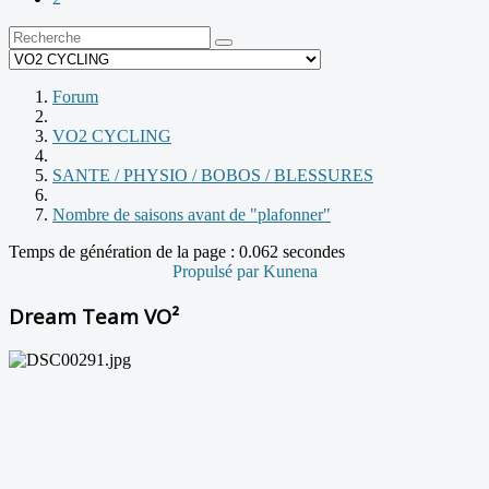
Forum
VO2 CYCLING
SANTE / PHYSIO / BOBOS / BLESSURES
Nombre de saisons avant de "plafonner"
Temps de génération de la page : 0.062 secondes
Propulsé par
Kunena
Dream Team VO²