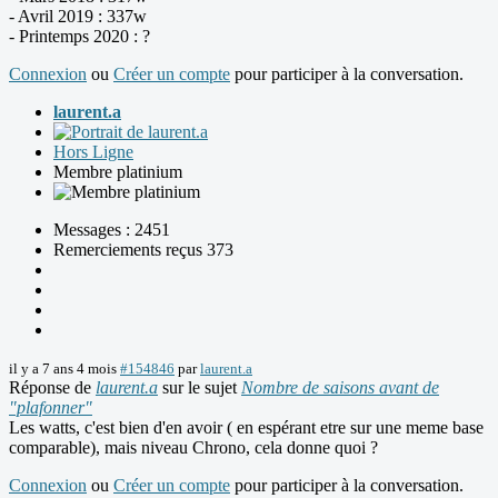
- Avril 2019 : 337w
- Printemps 2020 : ?
Connexion
ou
Créer un compte
pour participer à la conversation.
laurent.a
Hors Ligne
Membre platinium
Messages : 2451
Remerciements reçus 373
il y a 7 ans 4 mois
#154846
par
laurent.a
Réponse de
laurent.a
sur le sujet
Nombre de saisons avant de
"plafonner"
Les watts, c'est bien d'en avoir ( en espérant etre sur une meme base
comparable), mais niveau Chrono, cela donne quoi ?
Connexion
ou
Créer un compte
pour participer à la conversation.