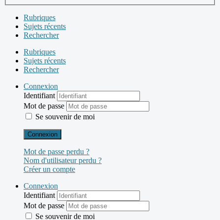
Rubriques
Sujets récents
Rechercher
Rubriques
Sujets récents
Rechercher
Connexion
Identifiant
Mot de passe
Se souvenir de moi
Connexion
Mot de passe perdu ?
Nom d'utilisateur perdu ?
Créer un compte
Connexion
Identifiant
Mot de passe
Se souvenir de moi