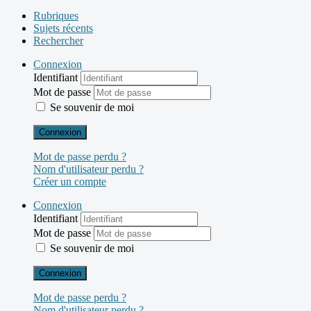
Rubriques
Sujets récents
Rechercher
Connexion
Identifiant
Mot de passe
Se souvenir de moi
Connexion
Mot de passe perdu ?
Nom d'utilisateur perdu ?
Créer un compte
Connexion
Identifiant
Mot de passe
Se souvenir de moi
Connexion
Mot de passe perdu ?
Nom d'utilisateur perdu ?