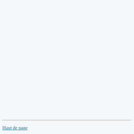
Haut de page