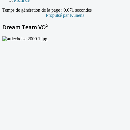
Profil de
Temps de génération de la page : 0.071 secondes
Propulsé par
Kunena
Dream Team VO²