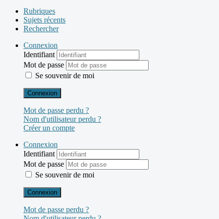
Rubriques
Sujets récents
Rechercher
Connexion
Identifiant
Mot de passe
Se souvenir de moi
Connexion
Mot de passe perdu ?
Nom d'utilisateur perdu ?
Créer un compte
Connexion
Identifiant
Mot de passe
Se souvenir de moi
Connexion
Mot de passe perdu ?
Nom d'utilisateur perdu ?