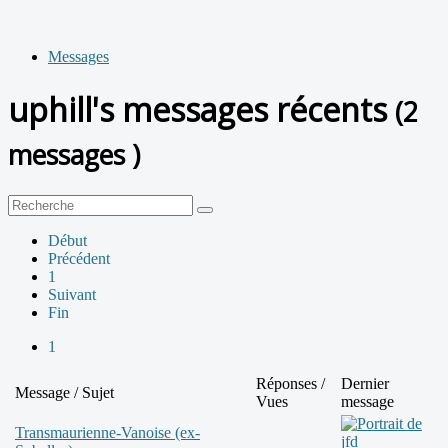
Messages
uphill's messages récents
(2
messages )
Début
Précédent
1
Suivant
Fin
1
Réponses /
Dernier
Message / Sujet
Vues
message
Transmaurienne-Vanoise (ex-