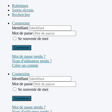
Rubriques
Sujets récents
Rechercher
Connexion
Identifiant
Mot de passe
Se souvenir de moi
Connexion
Mot de passe perdu ?
Nom d'utilisateur perdu ?
Créer un compte
Connexion
Identifiant
Mot de passe
Se souvenir de moi
Connexion
Mot de passe perdu ?
Nom d'utilisateur perdu ?