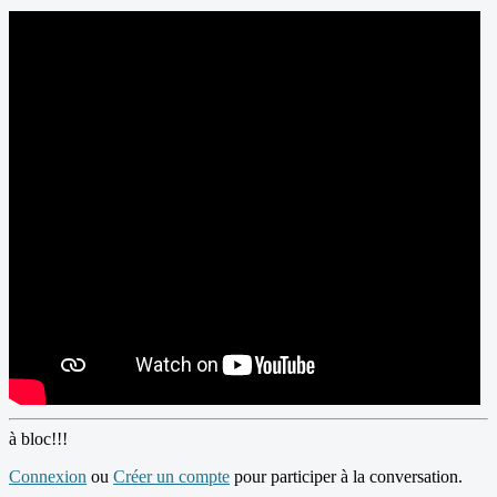
à bloc!!!
Connexion
ou
Créer un compte
pour participer à la conversation.