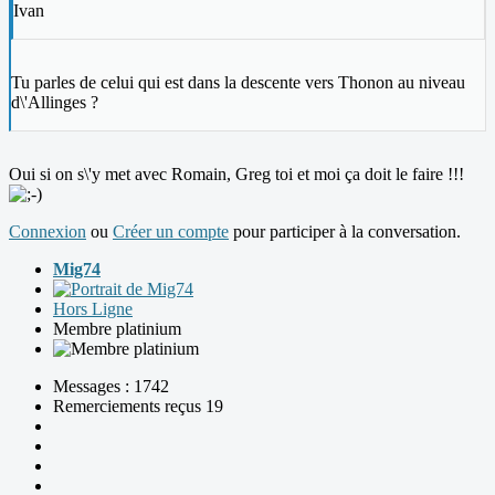
Ivan
Tu parles de celui qui est dans la descente vers Thonon au niveau
d\'Allinges ?
Oui si on s\'y met avec Romain, Greg toi et moi ça doit le faire !!!
Connexion
ou
Créer un compte
pour participer à la conversation.
Mig74
Hors Ligne
Membre platinium
Messages : 1742
Remerciements reçus 19