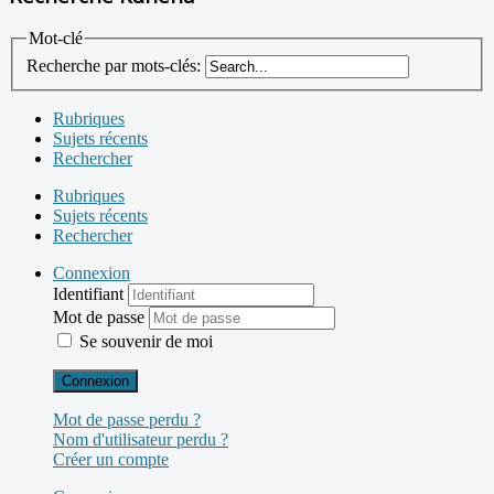
Mot-clé
Recherche par mots-clés:
Rubriques
Sujets récents
Rechercher
Rubriques
Sujets récents
Rechercher
Connexion
Identifiant
Mot de passe
Se souvenir de moi
Connexion
Mot de passe perdu ?
Nom d'utilisateur perdu ?
Créer un compte