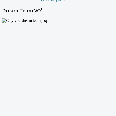
Dream Team VO²