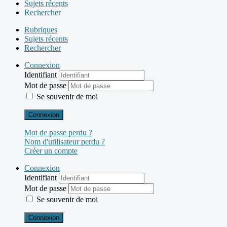
Sujets récents
Rechercher
Rubriques
Sujets récents
Rechercher
Connexion
Identifiant
Mot de passe
Se souvenir de moi
Connexion
Mot de passe perdu ?
Nom d'utilisateur perdu ?
Créer un compte
Connexion
Identifiant
Mot de passe
Se souvenir de moi
Connexion