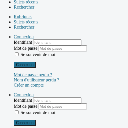
Sujets récents
Rechercher
Rubriques
Sujets récents
Rechercher
Connexion
Identifiant
Mot de passe
Se souvenir de moi
Connexion
Mot de passe perdu ?
Nom d'utilisateur perdu ?
Créer un compte
Connexion
Identifiant
Mot de passe
Se souvenir de moi
Connexion