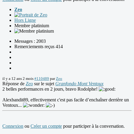
Zeo
Hors Ligne
Membre platinium
Messages : 2003
Remerciements reçus 414
il y a 12 ans 2 mois
#110489
par
Zeo
Réponse de
Zeo
sur le sujet
Granfondo Mont Ventoux
2 belles performances en 2 jours, bravo Rodolphe!
Alexbandit89, effectivement c'est pas facile d’enchaîner derrière un
Ventoux...
Connexion
ou
Créer un compte
pour participer à la conversation.