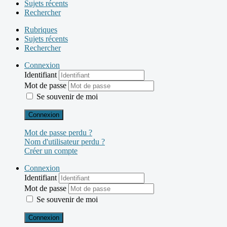
Sujets récents
Rechercher
Rubriques
Sujets récents
Rechercher
Connexion
Identifiant
Mot de passe
Se souvenir de moi
Connexion
Mot de passe perdu ?
Nom d'utilisateur perdu ?
Créer un compte
Connexion
Identifiant
Mot de passe
Se souvenir de moi
Connexion