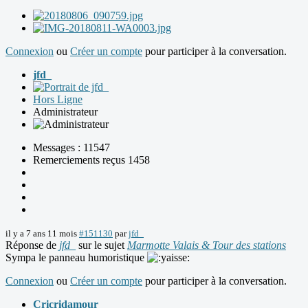
Connexion
ou
Créer un compte
pour participer à la conversation.
jfd_
Hors Ligne
Administrateur
Messages : 11547
Remerciements reçus 1458
il y a 7 ans 11 mois
#151130
par
jfd_
Réponse de
jfd_
sur le sujet
Marmotte Valais & Tour des stations
Sympa le panneau humoristique
Connexion
ou
Créer un compte
pour participer à la conversation.
Cricridamour