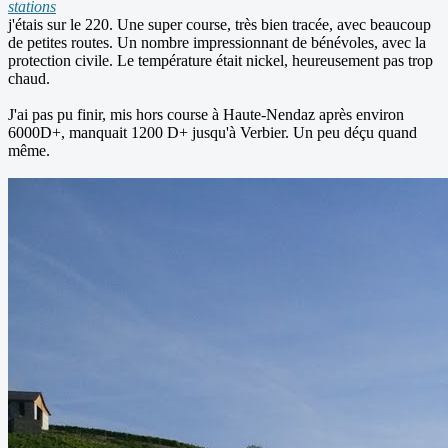
stations
j'étais sur le 220. Une super course, très bien tracée, avec beaucoup
de petites routes. Un nombre impressionnant de bénévoles, avec la
protection civile. Le température était nickel, heureusement pas trop
chaud.
J'ai pas pu finir, mis hors course à Haute-Nendaz après environ
6000D+, manquait 1200 D+ jusqu'à Verbier. Un peu déçu quand
même.