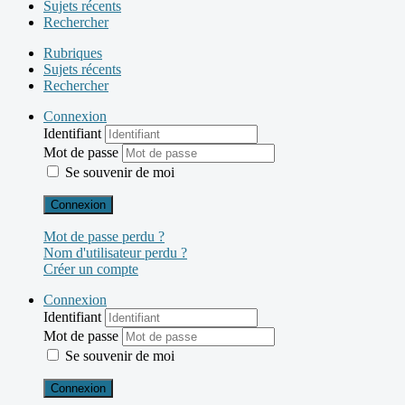
Sujets récents
Rechercher
Rubriques
Sujets récents
Rechercher
Connexion
Identifiant
Mot de passe
Se souvenir de moi
Connexion
Mot de passe perdu ?
Nom d'utilisateur perdu ?
Créer un compte
Connexion
Identifiant
Mot de passe
Se souvenir de moi
Connexion