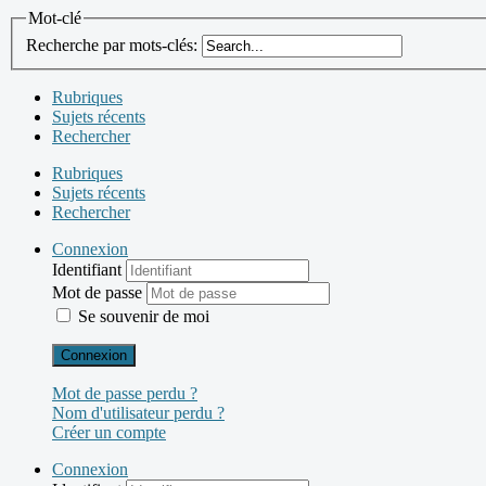
Mot-clé
Recherche par mots-clés:
Rubriques
Sujets récents
Rechercher
Rubriques
Sujets récents
Rechercher
Connexion
Identifiant
Mot de passe
Se souvenir de moi
Connexion
Mot de passe perdu ?
Nom d'utilisateur perdu ?
Créer un compte
Connexion