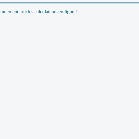
nement articles calculateurs en ligne !