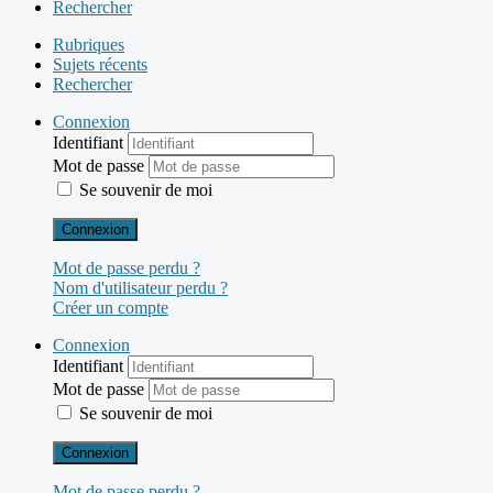
Rechercher
Rubriques
Sujets récents
Rechercher
Connexion
Identifiant
Mot de passe
Se souvenir de moi
Connexion
Mot de passe perdu ?
Nom d'utilisateur perdu ?
Créer un compte
Connexion
Identifiant
Mot de passe
Se souvenir de moi
Connexion
Mot de passe perdu ?