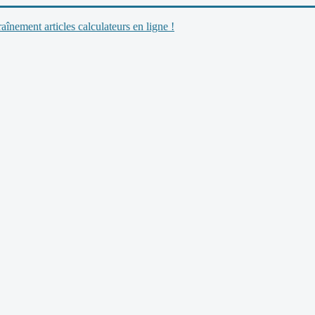
nement articles calculateurs en ligne !