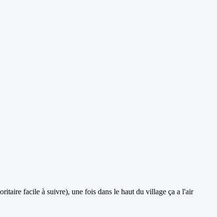
itaire facile à suivre), une fois dans le haut du village ça a l'air