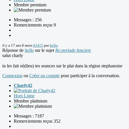
Membre premium
Messages : 256
Remerciements reçus 9
il y a 17 ans 6 mois
#2415
par
hello
Réponse de
hello
sur le sujet
Re:periode fonciere
salut charly
tu les fait où(lieu) tes seances sur le plat dans la région stephanoise
Connexion
ou
Créer un compte
pour participer à la conversation.
Charly42
Hors Ligne
Membre platinium
Messages : 7187
Remerciements reçus 352