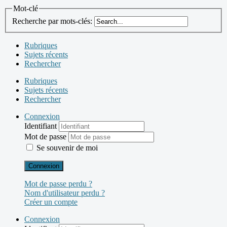
Mot-clé
Recherche par mots-clés:
Rubriques
Sujets récents
Rechercher
Rubriques
Sujets récents
Rechercher
Connexion
Identifiant
Mot de passe
Se souvenir de moi
Connexion
Mot de passe perdu ?
Nom d'utilisateur perdu ?
Créer un compte
Connexion