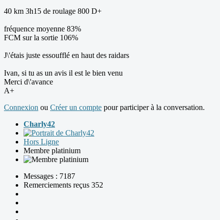
40 km 3h15 de roulage 800 D+
fréquence moyenne 83%
FCM sur la sortie 106%
J\'étais juste essoufflé en haut des raidars
Ivan, si tu as un avis il est le bien venu
Merci d\'avance
A+
Connexion
ou
Créer un compte
pour participer à la conversation.
Charly42
Hors Ligne
Membre platinium
Messages : 7187
Remerciements reçus 352