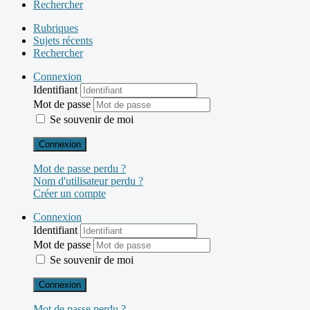
Rechercher
Rubriques
Sujets récents
Rechercher
Connexion
Identifiant
Mot de passe
Se souvenir de moi
Connexion
Mot de passe perdu ?
Nom d'utilisateur perdu ?
Créer un compte
Connexion
Identifiant
Mot de passe
Se souvenir de moi
Connexion
Mot de passe perdu ?