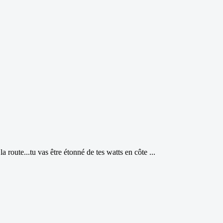
la route...tu vas être étonné de tes watts en côte ...