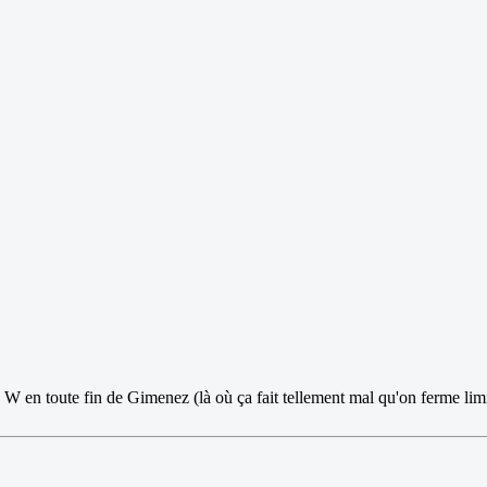
60 W en toute fin de Gimenez (là où ça fait tellement mal qu'on ferme li