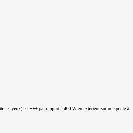
mite les yeux) est +++ par rapport à 400 W en extérieur sur une pente à