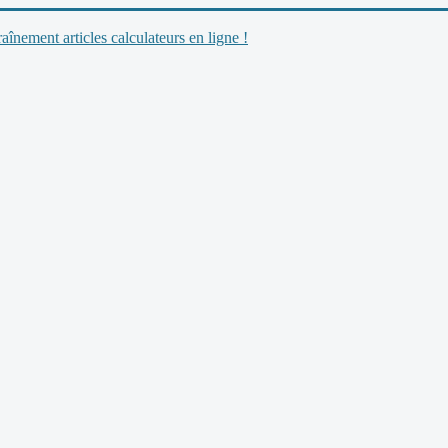
nement articles calculateurs en ligne !