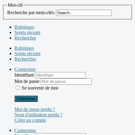
Mot-clé
Recherche par mots-clés:
Rubriques
Sujets récents
Rechercher
Rubriques
Sujets récents
Rechercher
Connexion
Identifiant
Mot de passe
Se souvenir de moi
Connexion
Mot de passe perdu ?
Nom d'utilisateur perdu ?
Créer un compte
Connexion