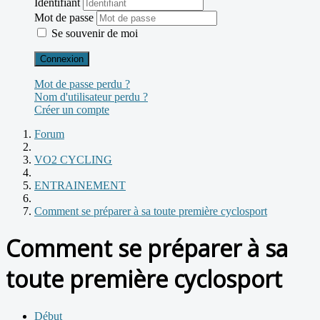
Identifiant
Mot de passe
Se souvenir de moi
Connexion
Mot de passe perdu ?
Nom d'utilisateur perdu ?
Créer un compte
Forum
VO2 CYCLING
ENTRAINEMENT
Comment se préparer à sa toute première cyclosport
Comment se préparer à sa
toute première cyclosport
Début