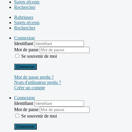
Sujets récents
Rechercher
Rubriques
Sujets récents
Rechercher
Connexion
Identifiant
Mot de passe
Se souvenir de moi
Connexion
Mot de passe perdu ?
Nom d'utilisateur perdu ?
Créer un compte
Connexion
Identifiant
Mot de passe
Se souvenir de moi
Connexion