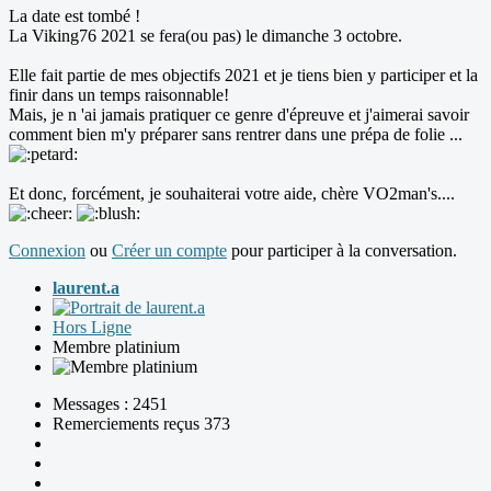
La date est tombé !
La Viking76 2021 se fera(ou pas) le dimanche 3 octobre.
Elle fait partie de mes objectifs 2021 et je tiens bien y participer et la
finir dans un temps raisonnable!
Mais, je n 'ai jamais pratiquer ce genre d'épreuve et j'aimerai savoir
comment bien m'y préparer sans rentrer dans une prépa de folie ...
Et donc, forcément, je souhaiterai votre aide, chère VO2man's....
Connexion
ou
Créer un compte
pour participer à la conversation.
laurent.a
Hors Ligne
Membre platinium
Messages : 2451
Remerciements reçus 373