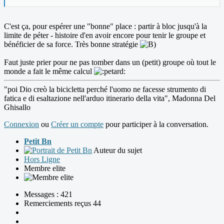
C'est ça, pour espérer une "bonne" place : partir à bloc jusqu'à la
limite de péter - histoire d'en avoir encore pour tenir le groupe et
bénéficier de sa force. Très bonne stratégie
Faut juste prier pour ne pas tomber dans un (petit) groupe où tout le
monde a fait le même calcul
"poi Dio creò la bicicletta perché l'uomo ne facesse strumento di
fatica e di esaltazione nell'arduo itinerario della vita", Madonna Del
Ghisallo
Connexion
ou
Créer un compte
pour participer à la conversation.
Petit Bn
Auteur du sujet
Hors Ligne
Membre elite
Messages : 421
Remerciements reçus 44