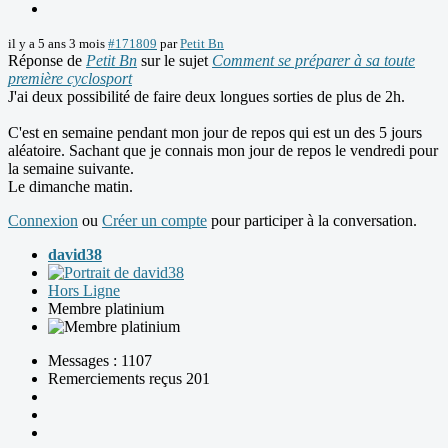
il y a 5 ans 3 mois
#171809
par
Petit Bn
Réponse de
Petit Bn
sur le sujet
Comment se préparer à sa toute
première cyclosport
J'ai deux possibilité de faire deux longues sorties de plus de 2h.
C'est en semaine pendant mon jour de repos qui est un des 5 jours
aléatoire. Sachant que je connais mon jour de repos le vendredi pour
la semaine suivante.
Le dimanche matin.
Connexion
ou
Créer un compte
pour participer à la conversation.
david38
Hors Ligne
Membre platinium
Messages : 1107
Remerciements reçus 201