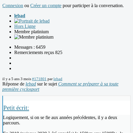
Connexion
ou
Créer un compte
pour participer à la conversation.
lebad
Hors Ligne
Membre platinium
Messages : 6459
Remerciements reçus 825
il y a 5 ans 3 mois
#171801
par
lebad
Réponse de
lebad
sur le sujet
Comment se préparer à sa toute
première cyclosport
Petit écrit:
Logiquement, si on se fie aux années précédentes, il y a deux
parcours.