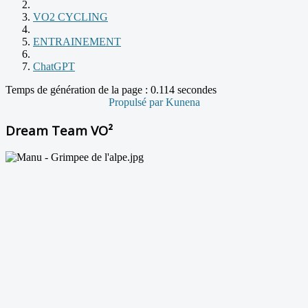
VO2 CYCLING
ENTRAINEMENT
ChatGPT
Temps de génération de la page : 0.114 secondes
Propulsé par
Kunena
Dream Team VO²