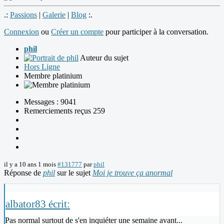
.:
Passions
|
Galerie
|
Blog
:.
Connexion
ou
Créer un compte
pour participer à la conversation.
phil
Auteur du sujet
Hors Ligne
Membre platinium
Messages : 9041
Remerciements reçus 259
il y a 10 ans 1 mois
#131777
par
phil
Réponse de
phil
sur le sujet
Moi je trouve ça anormal
albator83 écrit:
Pas normal surtout de s'en inquiéter une semaine avant...