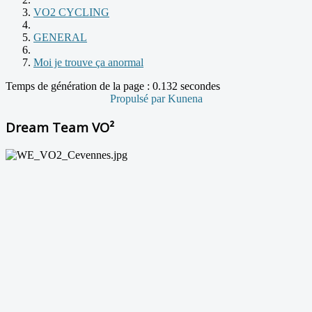
VO2 CYCLING
GENERAL
Moi je trouve ça anormal
Temps de génération de la page : 0.132 secondes
Propulsé par
Kunena
Dream Team VO²