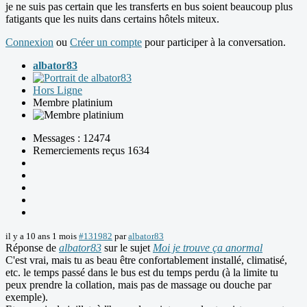
je ne suis pas certain que les transferts en bus soient beaucoup plus
fatigants que les nuits dans certains hôtels miteux.
Connexion
ou
Créer un compte
pour participer à la conversation.
albator83
Hors Ligne
Membre platinium
Messages : 12474
Remerciements reçus 1634
il y a 10 ans 1 mois
#131982
par
albator83
Réponse de
albator83
sur le sujet
Moi je trouve ça anormal
C'est vrai, mais tu as beau être confortablement installé, climatisé,
etc. le temps passé dans le bus est du temps perdu (à la limite tu
peux prendre la collation, mais pas de massage ou douche par
exemple).