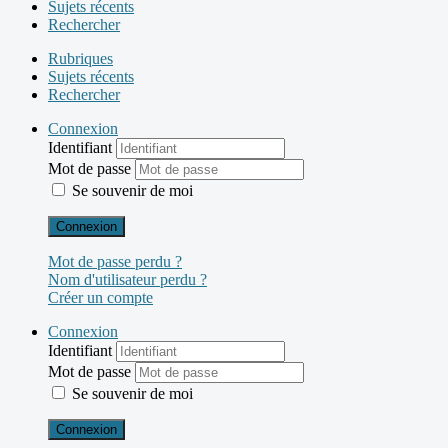
Sujets récents
Rechercher
Rubriques
Sujets récents
Rechercher
Connexion
Identifiant
Mot de passe
Se souvenir de moi
Connexion
Mot de passe perdu ?
Nom d'utilisateur perdu ?
Créer un compte
Connexion
Identifiant
Mot de passe
Se souvenir de moi
Connexion