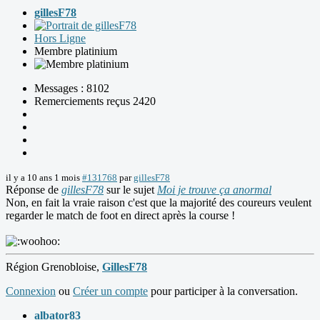
gillesF78
Hors Ligne
Membre platinium
Messages : 8102
Remerciements reçus 2420
il y a 10 ans 1 mois
#131768
par
gillesF78
Réponse de
gillesF78
sur le sujet
Moi je trouve ça anormal
Non, en fait la vraie raison c'est que la majorité des coureurs veulent
regarder le match de foot en direct après la course !
Région Grenobloise,
GillesF78
Connexion
ou
Créer un compte
pour participer à la conversation.
albator83